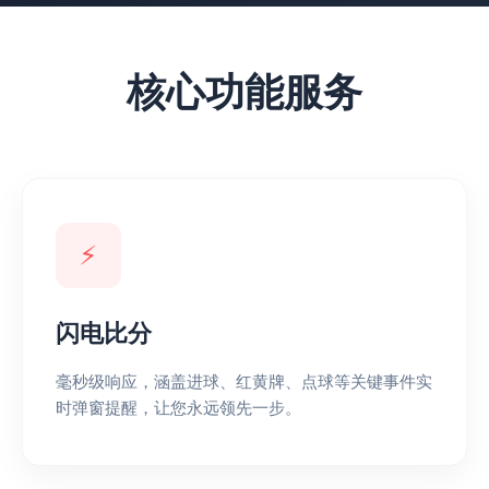
核心功能服务
⚡
闪电比分
毫秒级响应，涵盖进球、红黄牌、点球等关键事件实
时弹窗提醒，让您永远领先一步。