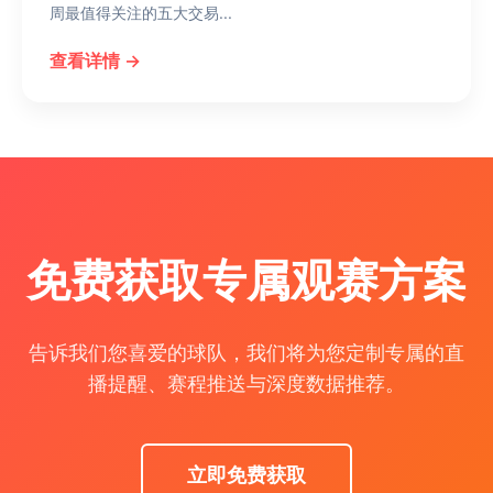
周最值得关注的五大交易...
查看详情 →
免费获取专属观赛方案
告诉我们您喜爱的球队，我们将为您定制专属的直
播提醒、赛程推送与深度数据推荐。
立即免费获取