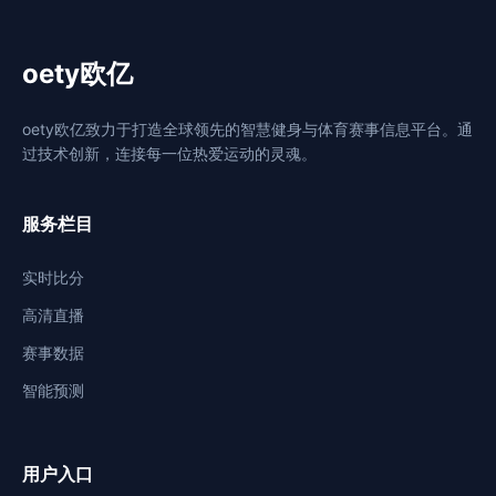
oety
欧亿
oety欧亿致力于打造全球领先的智慧健身与体育赛事信息平台。通
过技术创新，连接每一位热爱运动的灵魂。
服务栏目
实时比分
高清直播
赛事数据
智能预测
用户入口