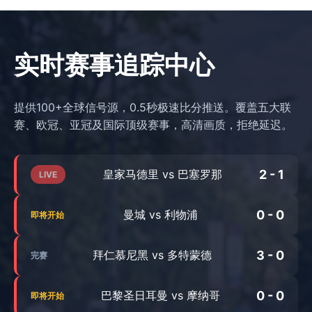
实时赛事追踪中心
提供100+全球信号源，0.5秒极速比分推送。覆盖五大联
赛、欧冠、亚冠及国际顶级赛事，高清画质，拒绝延迟。
2 - 1
皇家马德里 vs 巴塞罗那
LIVE
0 - 0
曼城 vs 利物浦
即将开始
3 - 0
拜仁慕尼黑 vs 多特蒙德
完赛
0 - 0
巴黎圣日耳曼 vs 摩纳哥
即将开始