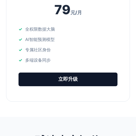
79
元/月
全权限数据大脑
AI智能预测模型
专属社区身份
多端设备同步
立即升级