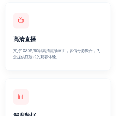
📺
高清直播
支持1080P/60帧高清流畅画面，多信号源聚合，为
您提供沉浸式的观赛体验。
📊
深度数据