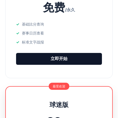
免费
/永久
基础比分查询
赛事日历查看
标准文字战报
立即开始
最受欢迎
球迷版