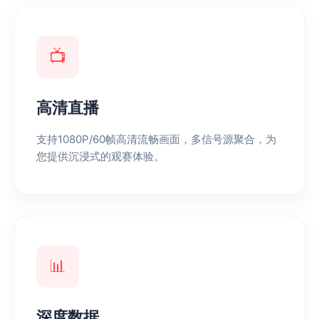
📺
高清直播
支持1080P/60帧高清流畅画面，多信号源聚合，为
您提供沉浸式的观赛体验。
📊
深度数据