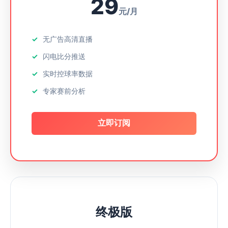
29
元/月
无广告高清直播
闪电比分推送
实时控球率数据
专家赛前分析
立即订阅
终极版