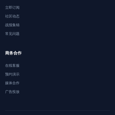
立即订阅
社区动态
战报集锦
常见问题
商务合作
在线客服
预约演示
媒体合作
广告投放