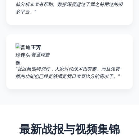
前分析非常有帮助。数据深度超过了我之前用过的很
多平台。"
王芳
普通球迷
"社区氛围特别好，大家讨论战术很有趣。而且免费
版的功能也已经足够满足我日常查比分的需求了。"
最新战报与视频集锦