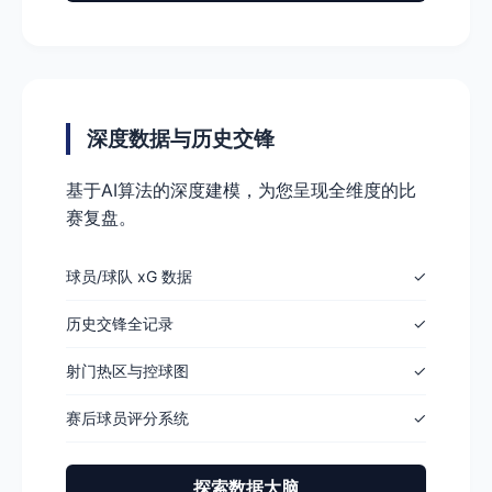
深度数据与历史交锋
基于AI算法的深度建模，为您呈现全维度的比
赛复盘。
球员/球队 xG 数据
✓
历史交锋全记录
✓
射门热区与控球图
✓
赛后球员评分系统
✓
探索数据大脑