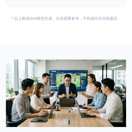
* 以上数据由AI模型生成，仅供观赛参考，不构成任何决策建议。