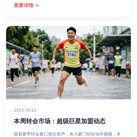
查看详情 →
2023-10-22
本周转会市场：超级巨星加盟动态
随着夏季转会窗口接近尾声，各大豪门纷纷动作频频，本