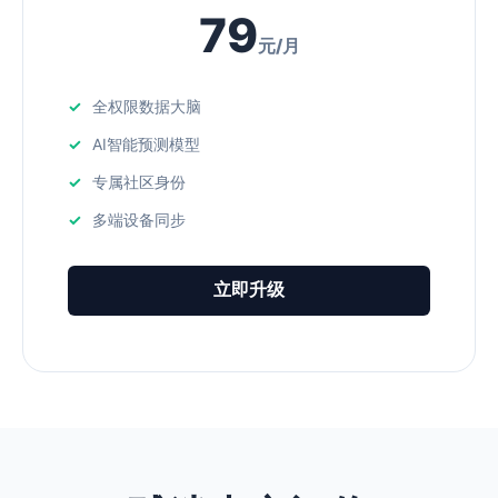
79
元/月
全权限数据大脑
AI智能预测模型
专属社区身份
多端设备同步
立即升级