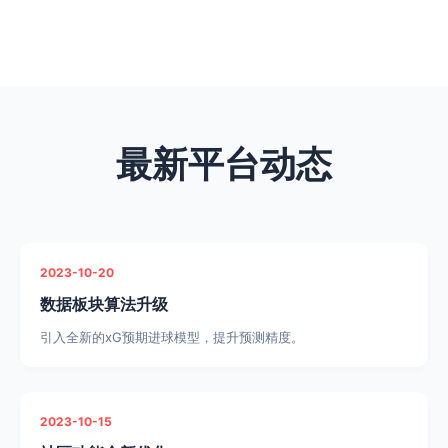
最新平台动态
2023-10-20
数据板块算法升级
引入全新的xG预期进球模型，提升预测精度。
2023-10-15